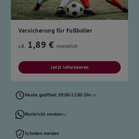
Versicherung für Fußballer
1,89 €
z.B.
monatlich
Jetzt informieren
Heute geöffnet 09:00-12:00 Uhr
Nachricht senden
Schaden melden