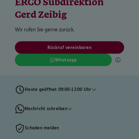
ERGO Subdirektion
Gerd Zeibig
Wir rufen Sie gerne zurück.
Rückruf vereinbaren
Whatsapp
Heute geöffnet 09:00-12:00 Uhr
Nachricht schreiben
Schaden melden