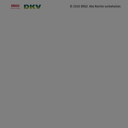
©
2026 ERGO. Alle Rechte vorbehalten.