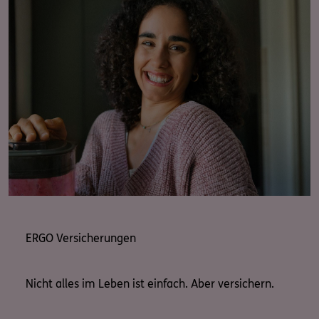
ERGO Versicherungen
Nicht alles im Leben ist einfach. Aber versichern.