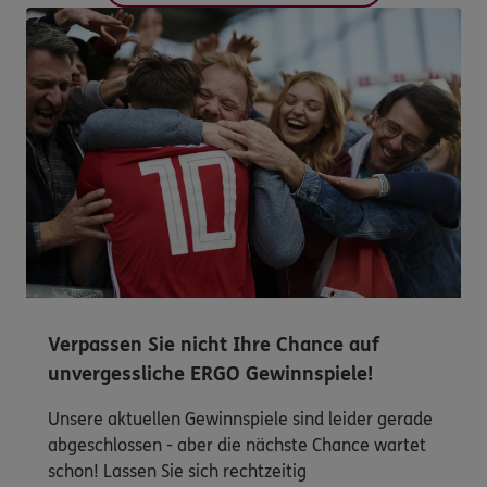
Verpassen Sie nicht Ihre Chance auf
unvergessliche ERGO Gewinnspiele!
Unsere aktuellen Gewinnspiele sind leider gerade
abgeschlossen - aber die nächste Chance wartet
schon! Lassen Sie sich rechtzeitig