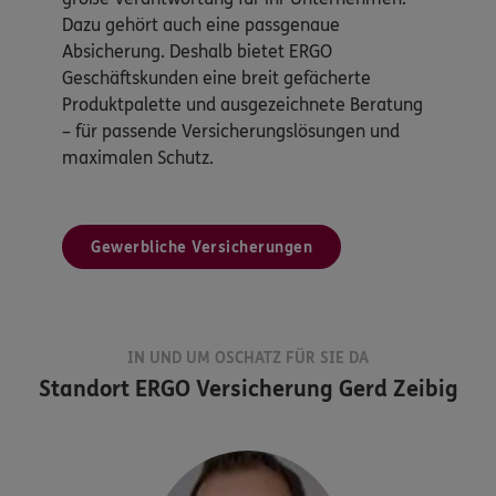
Dazu gehört auch eine passgenaue
Absicherung. Deshalb bietet ERGO
Geschäftskunden eine breit gefächerte
Produktpalette und ausgezeichnete Beratung
– für passende Versicherungslösungen und
maximalen Schutz.
Gewerbliche Versicherungen
IN UND UM OSCHATZ FÜR SIE DA
Standort
ERGO Versicherung Gerd Zeibig