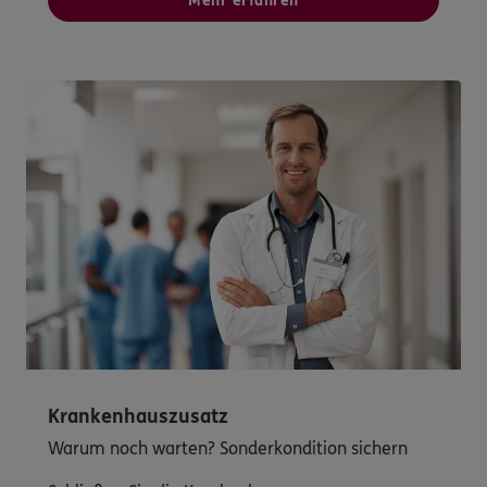
Mehr erfahren
Krankenhauszusatz
Warum noch warten? Sonderkondition sichern