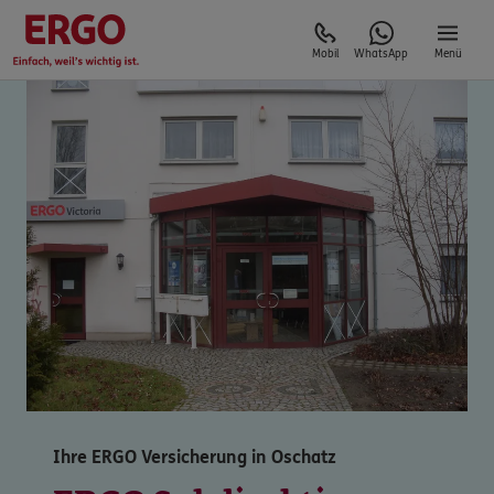
Mobil
WhatsApp
Menü
Ihre ERGO Versicherung in Oschatz