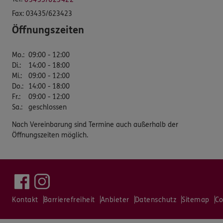
Fax:
03435/623423
Öffnungszeiten
Mo.
:
09:00 - 12:00
Di.
:
14:00 - 18:00
Mi.
:
09:00 - 12:00
Do.
:
14:00 - 18:00
Fr.
:
09:00 - 12:00
Sa.
:
geschlossen
Nach Vereinbarung sind Termine auch außerhalb der
Öffnungszeiten möglich.
Kontakt
Barrierefreiheit
Anbieter
Datenschutz
Sitemap
Co