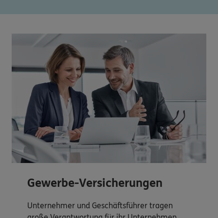
Gewerbe-Versicherungen
Unternehmer und Geschäftsführer tragen
große Verantwortung für ihr Unternehmen.