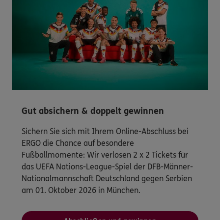
Gut absichern & doppelt gewinnen
Sichern Sie sich mit Ihrem Online-Abschluss bei
ERGO die Chance auf besondere
Fußballmomente: Wir verlosen 2 x 2 Tickets für
das UEFA Nations-League-Spiel der DFB-Männer-
Nationalmannschaft Deutschland gegen Serbien
am 01. Oktober 2026 in München.