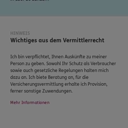
HINWEIS
Wichtiges aus dem Vermittlerrecht
Ich bin verpflichtet, Ihnen Auskünfte zu meiner
Person zu geben. Sowohl Ihr Schutz als Verbraucher
sowie auch gesetzliche Regelungen halten mich
dazu an. Ich biete Beratung an, für die
Versicherungsvermittlung erhalte ich Provision,
ferner sonstige Zuwendungen.
Mehr Informationen