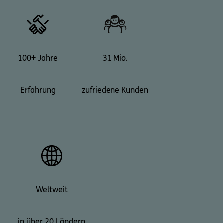
100+ Jahre
31 Mio.
Erfahrung
zufriedene Kunden
Weltweit
in über 20 Ländern