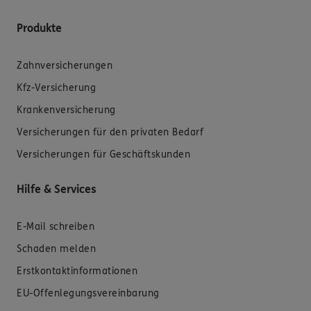
Produkte
Zahnversicherungen
Kfz-Versicherung
Krankenversicherung
Versicherungen für den privaten Bedarf
Versicherungen für Geschäftskunden
Hilfe & Services
E-Mail schreiben
Schaden melden
Erstkontaktinformationen
EU-Offenlegungsvereinbarung