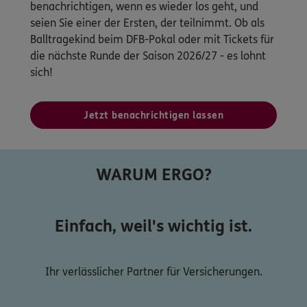
benachrichtigen, wenn es wieder los geht, und
seien Sie einer der Ersten, der teilnimmt. Ob als
Balltragekind beim DFB-Pokal oder mit Tickets für
die nächste Runde der Saison 2026/27 - es lohnt
sich!
Jetzt benachrichtigen lassen
WARUM ERGO?
Einfach, weil's wichtig ist.
Ihr verlässlicher Partner für Versicherungen.