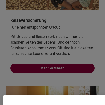
Reiseversicherung
Für einen entspannten Urlaub
Mit Urlaub und Reisen verbinden wir nur die
schönen Seiten des Lebens. Und dennoch:
Passieren kann immer was. Oft sind Kleinigkeiten
für schlechte Laune verantwortlich.
Mehr erfahren