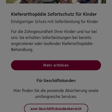
Kieferorthopädie Sofortschutz für Kinder
Einzigartiger Schutz mit Sofortleistung für Kinder
Für die Zahngesundheit Ihrer Kinder und nur bei
uns: Sie erhalten Sofortleistungen bei bereits
angeratener oder laufender Kieferorthopädie-
Behandlung.
Mehr erfahren
Für Geschäftskunden
Hier finden Sie die passende Absicherung sowie
umfangreiche Services.
zum Geschäftskundenbereich