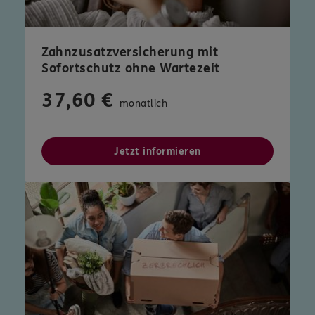
Zahnzusatzversicherung mit
Sofortschutz ohne Wartezeit
37,60 €
monatlich
Jetzt informieren