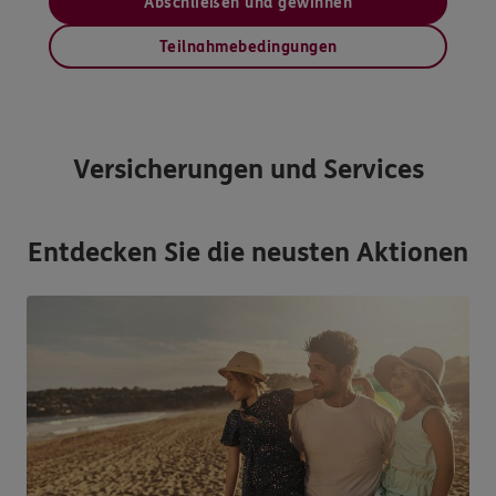
Abschließen und gewinnen
Teilnahmebedingungen
Versicherungen und Services
Entdecken Sie die neusten Aktionen