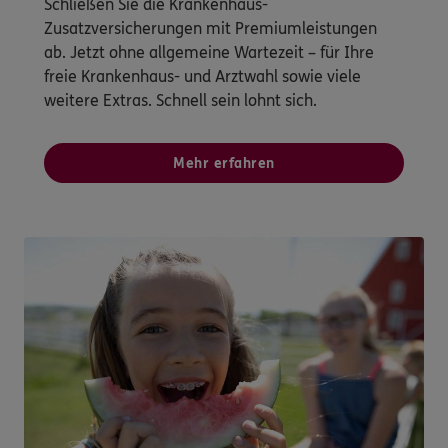
Schließen Sie die Krankenhaus-
Zusatzversicherungen mit Premiumleistungen
ab. Jetzt ohne allgemeine Wartezeit – für Ihre
freie Krankenhaus- und Arztwahl sowie viele
weitere Extras. Schnell sein lohnt sich.
Mehr erfahren